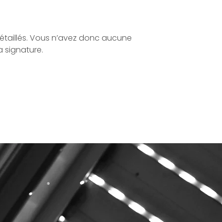
détaillés. Vous n’avez donc aucune
 signature.