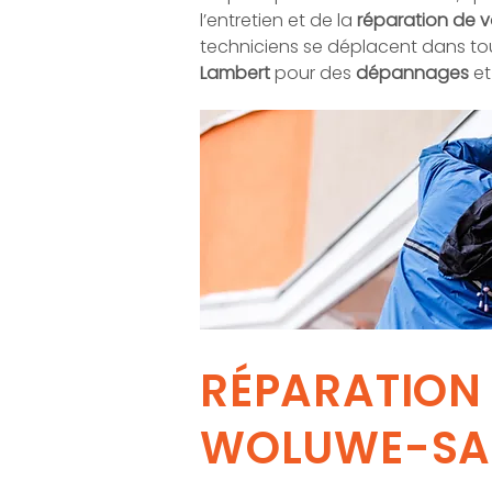
l’entretien et de la
réparation de v
techniciens se déplacent dans 
Lambert
pour des
dépannages
e
RÉPARATION 
WOLUWE-SA