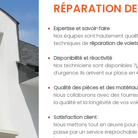
RÉPARATION DE
Expertise et savoir-faire
:
Nos équipes sont hautement qualifi
techniques de
réparation de volet
Disponibilité et réactivité
:
Nos techniciens sont disponibles 7j
d’urgence. Ils arrivent sur place en
Qualité des pièces et des matéria
Nous collaborons avec des fournis
la qualité et la longévité de vos vol
Satisfaction client
:
Nous mettons tout en œuvre pour ga
passe par un service irréprochabl