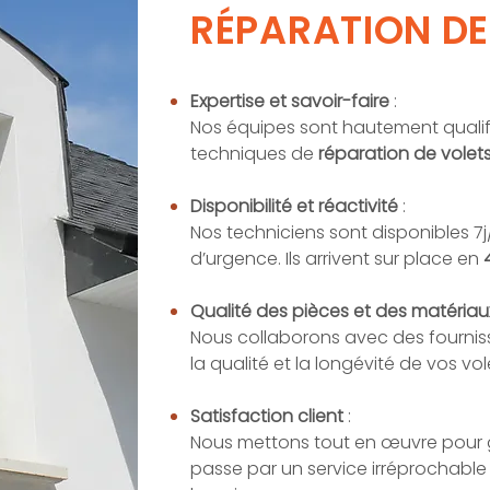
RÉPARATION DE
Expertise et savoir-faire
:
Nos équipes sont hautement qualifi
techniques de
réparation de volet
Disponibilité et réactivité
:
Nos techniciens sont disponibles 7j
d’urgence. Ils arrivent sur place en
Qualité des pièces et des matéria
Nous collaborons avec des fournis
la qualité et la longévité de vos vol
Satisfaction client
:
Nous mettons tout en œuvre pour ga
passe par un service irréprochabl