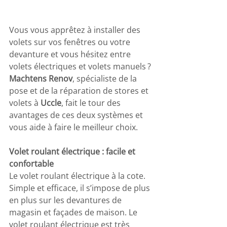
Vous vous apprêtez à installer des 
volets sur vos fenêtres ou votre 
devanture et vous hésitez entre 
volets électriques et volets manuels ? 
Machtens Renov
, spécialiste de la 
pose et de la réparation de stores et 
volets à 
Uccle
, fait le tour des 
avantages de ces deux systèmes et 
vous aide à faire le meilleur choix.
Volet roulant électrique : facile et 
confortable
Le volet roulant électrique à la cote. 
Simple et efficace, il s’impose de plus 
en plus sur les devantures de 
magasin et façades de maison. Le 
volet roulant électrique est très 