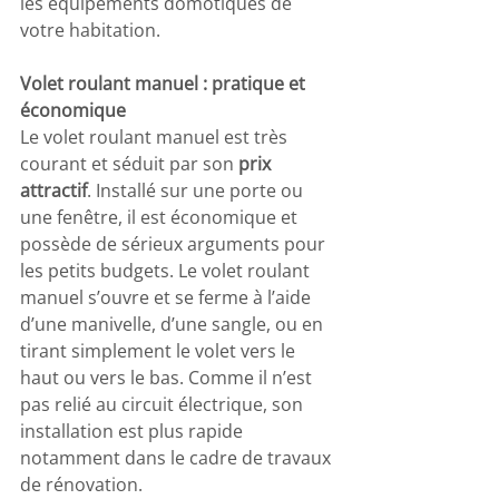
les équipements domotiques de 
votre habitation.
Volet roulant manuel : pratique et 
économique
Le volet roulant manuel est très 
courant et séduit par son 
prix 
attractif
. Installé sur une porte ou 
une fenêtre, il est économique et 
possède de sérieux arguments pour 
les petits budgets. Le volet roulant 
manuel s’ouvre et se ferme à l’aide 
d’une manivelle, d’une sangle, ou en 
tirant simplement le volet vers le 
haut ou vers le bas. Comme il n’est 
pas relié au circuit électrique, son 
installation est plus rapide 
notamment dans le cadre de travaux 
de rénovation.