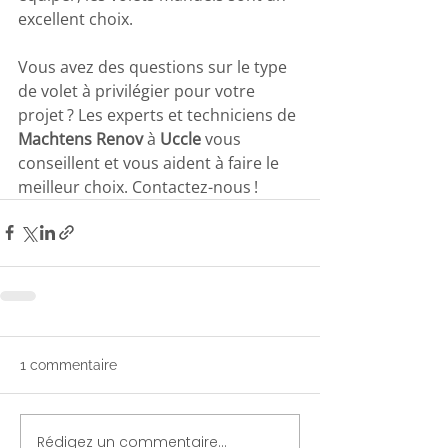
excellent choix.
Vous avez des questions sur le type 
de volet à privilégier pour votre 
projet ? Les experts et techniciens de 
Machtens Renov
 à 
Uccle 
vous 
conseillent et vous aident à faire le 
meilleur choix. Contactez-nous !
1 commentaire
Rédigez un commentaire...