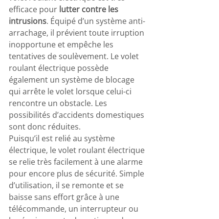
efficace pour 
lutter contre les 
intrusions
. Équipé d’un système anti-
arrachage, il prévient toute irruption 
inopportune et empêche les 
tentatives de soulèvement. Le volet 
roulant électrique possède 
également un système de blocage 
qui arrête le volet lorsque celui-ci 
rencontre un obstacle. Les 
possibilités d’accidents domestiques 
sont donc réduites.
Puisqu’il est relié au système 
électrique, le volet roulant électrique 
se relie très facilement à une alarme 
pour encore plus de sécurité. Simple 
d’utilisation, il se remonte et se 
baisse sans effort grâce à une 
télécommande, un interrupteur ou 