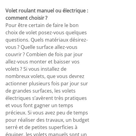
Volet roulant manuel ou électrique : 
comment choisir ?
Pour être certain de faire le bon 
choix de volet posez-vous quelques 
questions. Quels matériaux désirez-
vous ? Quelle surface allez-vous 
couvrir ? Combien de fois par jour 
allez-vous monter et baisser vos 
volets ? Si vous installez de 
nombreux volets, que vous devrez 
actionner plusieurs fois par jour sur 
de grandes surfaces, les volets 
électriques s’avèrent très pratiques 
et vous font gagner un temps 
précieux. Si vous avez peu de temps 
pour réaliser des travaux, un budget 
serré et de petites superficies à 
équiper, les volets manuels sont un 